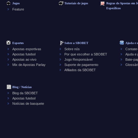
Jogos
Tutoriais de jogos
Regras de Apostas em J
Específicos
Feature
Esportes
Sobre a SBOBET
Ajuda e 
Apostas esportivas
Sobre nós
Contate
Apostas futebol
Por que escolher a SBOBET
Ajuda e
Apostas ao vivo
Jogo Responsável
Bate-pa
Mix de Apostas Parlay
Suporte de pagamento
Glossár
Afiliados da SBOBET
Blog / Notícias
Blog da SBOBET
Apostas futebol
Notícias de basquete