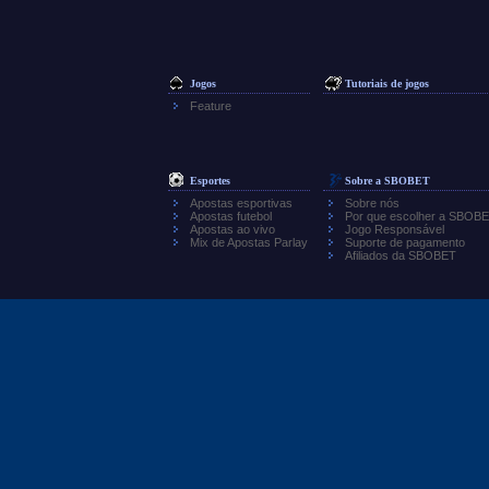
Jogos
Tutoriais de jogos
Feature
Esportes
Sobre a SBOBET
Apostas esportivas
Sobre nós
Apostas futebol
Por que escolher a SBOB
Apostas ao vivo
Jogo Responsável
Mix de Apostas Parlay
Suporte de pagamento
Afiliados da SBOBET