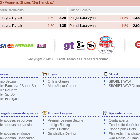
B - Women's Singles (Set Handicap)
toria Bredikhina
Valeria Belovol
tarzyna Rybak
-1.50
2.29
Purgal Katarzyna
+1.50
1.55
tarzyna Rybak
+1.50
1.35
Purgal Katarzyna
-1.50
2.92
Copyright © SBOBET.com. Todos os direitos reservados.
ao vivo
Jogos
Móvel
ino Betting
Online Games
SBOBET WAP
ler Baccarat / Super Six
More About Games
SBOBET WAP Dem
ler Roulette
ler Sic Bo
ler Blackjack
 regulamentos de apostas
Hottest Leagues
Aprender como
e apostas esportivas
Premier League Betting
Conta aberta
de apostas no cassino
La Liga Betting
Fundos de depósito
Serie A Betting
Place Sports Bets
de apostas em jogos
Bundesliga Betting
Play Asian Handicap
e Apostas Financeiras
Use Mobile to Place