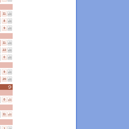
11
8
9
11
22
0
9
20
0
11
7