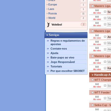
Brazil
1
Ao vivo
Europe
1
Masters Liga 
Laos
1
0-0
Sza
Ao vivo
Russia
11
0-0
World
Vl
2
Ao vivo
0-0
Se
Voleibol
2
Ao vivo
Masters Liga 
Serviços
0-0
An
Ao vivo
Regras e regulamentos de
0-0
Ma
apostas
Ao vivo
0-0
Contate-nos
Al
Ao vivo
Ajuda
Masters Liga 
Bate-papo ao vivo
0-0
Jogo Responsável
Vic
Ao vivo
Tutoriais
0-0
Ka
Ao vivo
Por que escolher SBOBET
Handicap As
WTT Champion
0-0
So
Ao vivo
WTT Feeder Vi
0-0
Ta
Ao vivo
Setka Cup - M
0-0