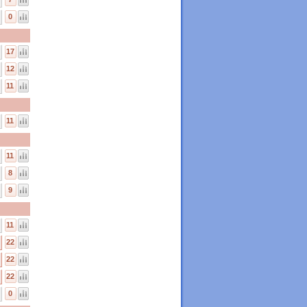
0
17
12
11
11
11
8
9
11
22
22
22
0