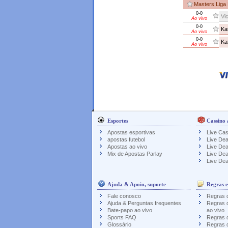
Masters Liga 
0-0
Vic
Ao vivo
0-0
Ka
Ao vivo
0-0
Ka
Ao vivo
Esportes
Cassino 
Apostas esportivas
Live Cas
apostas futebol
Live Dea
Apostas ao vivo
Live Dea
Mix de Apostas Parlay
Live Dea
Live Dea
Ajuda & Apoio, suporte
Regras e
Fale conosco
Regras d
Ajuda & Perguntas frequentes
Regras 
Bate-papo ao vivo
ao vivo
Sports FAQ
Regras 
Glossário
Regras d