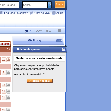
Entrar
Esqueceu a conta?
Chat ao vivo
Ajuda
Mix Parlay
1053
zar (56)
Boletim de apostas
Nenhuma aposta selecionada ainda.
11
Clique nas respectivas probabilidades
para selecionar uma nova aposta.
7
Ainda não é um usuário ?
Registrar agora!
17
12
11
11